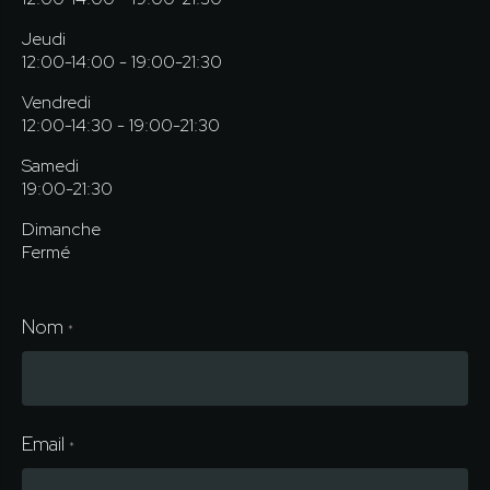
Jeudi
12:00-14:00 - 19:00-21:30
Vendredi
12:00-14:30 - 19:00-21:30
Samedi
19:00-21:30
Dimanche
Fermé
Nom
*
Email
*