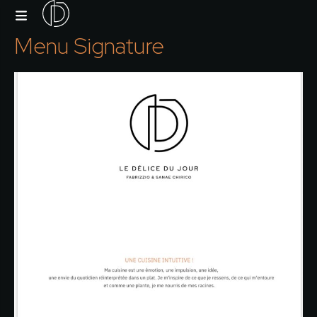
Menu Signature