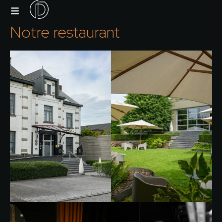
Notre restaurant