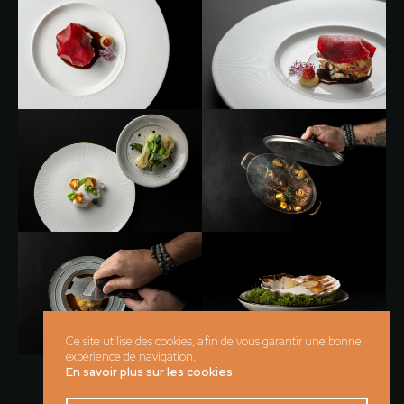
Ce site utilise des cookies, afin de vous garantir une bonne
expérience de navigation.
En savoir plus sur les cookies